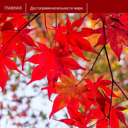
ГЛАВНАЯ
Достопримечательности мира