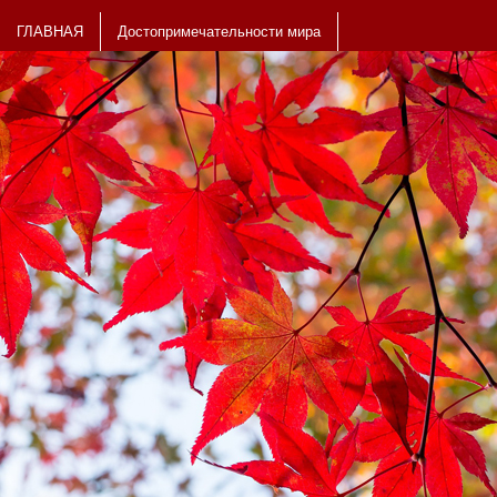
ГЛАВНАЯ
Достопримечательности мира